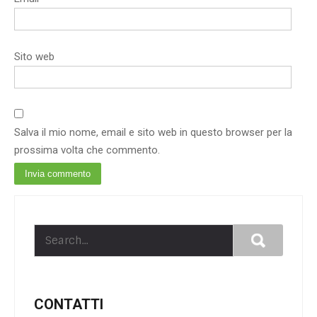
Sito web
Salva il mio nome, email e sito web in questo browser per la
prossima volta che commento.
CONTATTI