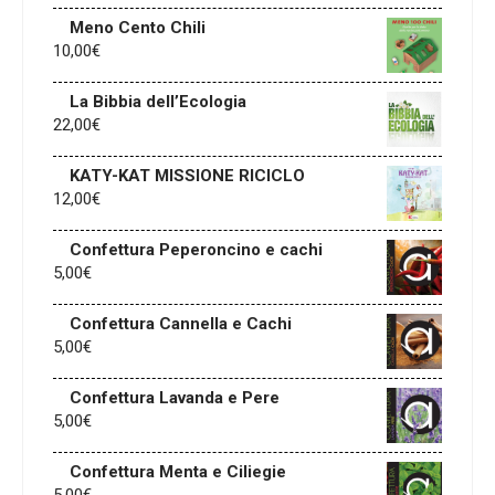
Meno Cento Chili
10,00
€
La Bibbia dell’Ecologia
22,00
€
KATY-KAT MISSIONE RICICLO
12,00
€
Confettura Peperoncino e cachi
5,00
€
Confettura Cannella e Cachi
5,00
€
Confettura Lavanda e Pere
5,00
€
Confettura Menta e Ciliegie