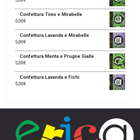
5,00
€
Confettura Timo e Mirabelle
5,00
€
Confettura Lavanda e Mirabelle
5,00
€
Confettura Menta e Prugne Gialle
5,00
€
Confettura Lavanda e Fichi
5,00
€