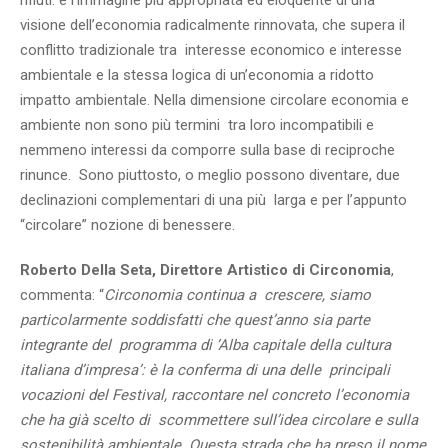
visione dell’economia radicalmente rinnovata, che supera il
conflitto tradizionale tra interesse economico e interesse
ambientale e la stessa logica di un’economia a ridotto
impatto ambientale. Nella dimensione circolare economia e
ambiente non sono più termini tra loro incompatibili e
nemmeno interessi da comporre sulla base di reciproche
rinunce. Sono piuttosto, o meglio possono diventare, due
declinazioni complementari di una più larga e per l’appunto
“circolare” nozione di benessere.
Roberto Della Seta, Direttore Artistico di Circonomia
,
commenta: “
Circonomia continua a crescere, siamo
particolarmente soddisfatti che quest’anno sia parte
integrante del programma di ‘Alba capitale della cultura
italiana d’impresa’: è la conferma di una delle principali
vocazioni del Festival, raccontare nel concreto l’economia
che ha già scelto di scommettere sull’idea circolare e sulla
sostenibilità ambientale. Questa strada che ha preso il nome