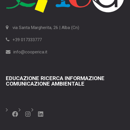
via Santa Margherita, 26 | Alba (Cn)
+39 017333777
info@cooperica.it
EDUCAZIONE RICERCA INFORMAZIONE
COMUNICAZIONE AMBIENTALE
Facebook
Instagram
LinkedIn