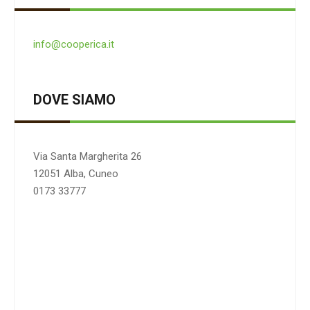
info@cooperica.it
DOVE SIAMO
Via Santa Margherita 26
12051 Alba, Cuneo
0173 33777