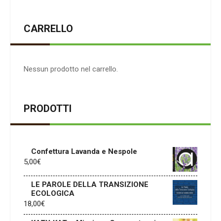
CARRELLO
Nessun prodotto nel carrello.
PRODOTTI
Confettura Lavanda e Nespole
5,00
€
LE PAROLE DELLA TRANSIZIONE
ECOLOGICA
18,00
€