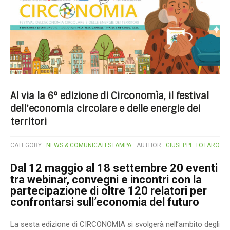
Al via la 6° edizione di Circonomìa, il festival
dell’economia circolare e delle energie dei
territori
CATEGORY :
NEWS & COMUNICATI STAMPA
AUTHOR :
GIUSEPPE TOTARO
Dal 12 maggio al 18 settembre 20 eventi
tra webinar, convegni e incontri con la
partecipazione di oltre 120 relatori per
confrontarsi sull’economia del futuro
La sesta edizione di CIRCONOMIA si svolgerà nell’ambito degli