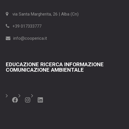
via Santa Margherita, 26 | Alba (Cn)
+39 017333777
info@cooperica.it
EDUCAZIONE RICERCA INFORMAZIONE
COMUNICAZIONE AMBIENTALE
Facebook
Instagram
LinkedIn