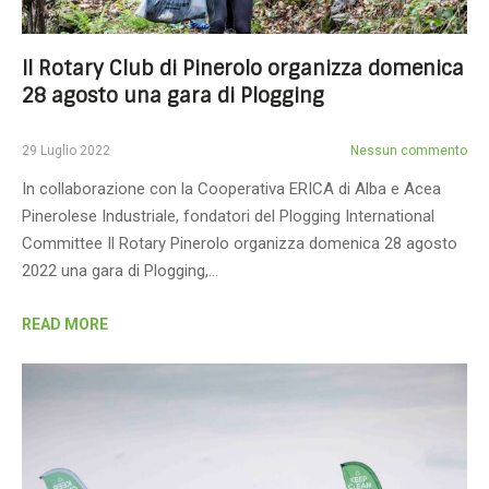
Il Rotary Club di Pinerolo organizza domenica
28 agosto una gara di Plogging
29 Luglio 2022
Nessun commento
In collaborazione con la Cooperativa ERICA di Alba e Acea
Pinerolese Industriale, fondatori del Plogging International
Committee Il Rotary Pinerolo organizza domenica 28 agosto
2022 una gara di Plogging,…
READ MORE