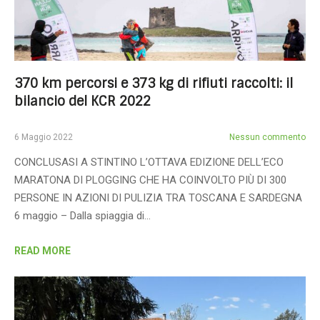
370 km percorsi e 373 kg di rifiuti raccolti: il
bilancio del KCR 2022
6 Maggio 2022
Nessun commento
CONCLUSASI A STINTINO L’OTTAVA EDIZIONE DELL’ECO
MARATONA DI PLOGGING CHE HA COINVOLTO PIÙ DI 300
PERSONE IN AZIONI DI PULIZIA TRA TOSCANA E SARDEGNA
6 maggio – Dalla spiaggia di…
READ MORE