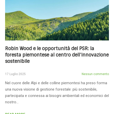
Robin Wood e le opportunità del PSR: la
foresta piemontese al centro dell’innovazione
sostenibile
17 Luglio 2025
Nessun commento
Nel cuore delle Alpi e delle colline piemontesi ha preso forma
una nuova visione di gestione forestale: più sostenibile,
partecipata e connessa ai bisogni ambientali ed economici del
nostro…