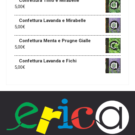
Confettura Timo e Mirabelle
5,00
€
Confettura Lavanda e Mirabelle
5,00
€
Confettura Menta e Prugne Gialle
5,00
€
Confettura Lavanda e Fichi
5,00
€