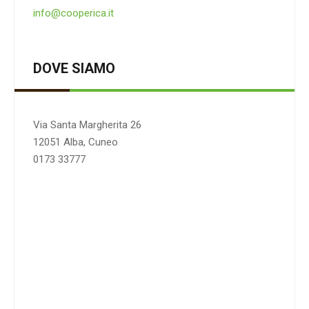
info@cooperica.it
DOVE SIAMO
Via Santa Margherita 26
12051 Alba, Cuneo
0173 33777