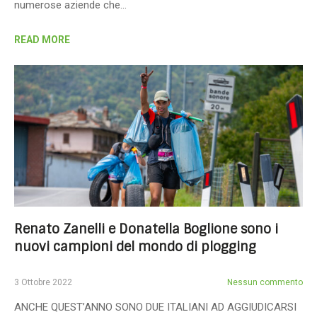
numerose aziende che…
READ MORE
Renato Zanelli e Donatella Boglione sono i
nuovi campioni del mondo di plogging
3 Ottobre 2022
Nessun commento
ANCHE QUEST’ANNO SONO DUE ITALIANI AD AGGIUDICARSI