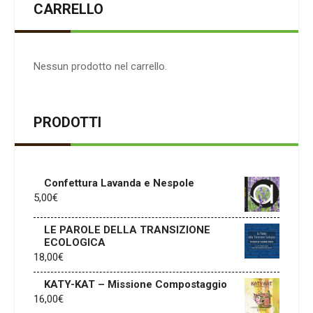
CARRELLO
Nessun prodotto nel carrello.
PRODOTTI
Confettura Lavanda e Nespole
5,00
€
LE PAROLE DELLA TRANSIZIONE
ECOLOGICA
18,00
€
KATY-KAT – Missione Compostaggio
16,00
€