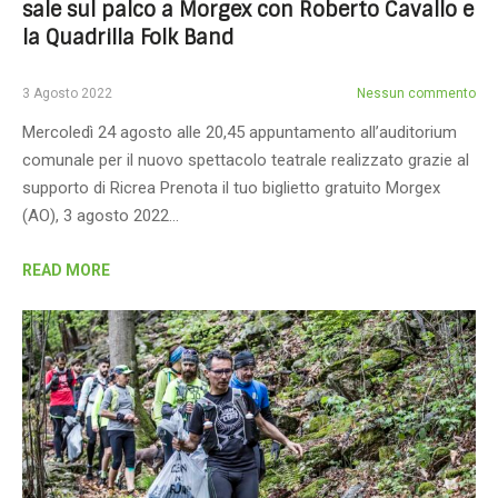
sale sul palco a Morgex con Roberto Cavallo e
la Quadrilla Folk Band
3 Agosto 2022
Nessun commento
Mercoledì 24 agosto alle 20,45 appuntamento all’auditorium
comunale per il nuovo spettacolo teatrale realizzato grazie al
supporto di Ricrea Prenota il tuo biglietto gratuito Morgex
(AO), 3 agosto 2022…
READ MORE