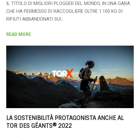
IL TITOLO DI MIGLIORI PLOGGER DEL MONDO, IN UNA GARA
CHE HA PERMESSO DI RACCOGLIERE OLTRE 1.100 KG DI
RIFIUTI ABBANDONATI SUI…
READ MORE
LA SOSTENIBILITÀ PROTAGONISTA ANCHE AL
TOR DES GÉANTS® 2022