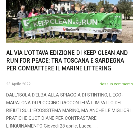
AL VIA L’OTTAVA EDIZIONE DI KEEP CLEAN AND
RUN FOR PEACE: TRA TOSCANA E SARDEGNA
PER COMBATTERE IL MARINE LITTERING
28 Aprile 2022
Nessun commento
DALL’ISOLA D’ELBA ALLA SPIAGGIA DI STINTINO, L’ECO-
MARATONA DI PLOGGING RACCONTERÀ L’IMPATTO DEI
RIFIUTI SULL’ECOSISTEMA MARINO, MA ANCHE LE MIGLIORI
PRATICHE QUOTIDIANE PER CONTRASTARE
L’INQUINAMENTO Giovedì 28 aprile, Lucca –…