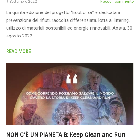
9 Settembre 2022
Nessun commento
La quinta edizione del progetto “EcoLoTor” è dedicata a
prevenzione dei rifiuti, raccolta differenziata, lotta al littering,
utilizzo di materiali sostenibili ed energie rinnovabili. Aosta, 30
agosto 2022 –…
READ MORE
NON C’È UN PIANETA B: Keep Clean and Run