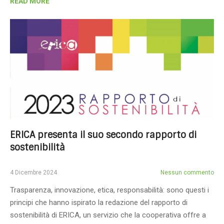
READ MORE
ERICA presenta il suo secondo rapporto di
sostenibilità
4 Dicembre 2024
Nessun commento
Trasparenza, innovazione, etica, responsabilità: sono questi i
principi che hanno ispirato la redazione del rapporto di
sostenibilità di ERICA, un servizio che la cooperativa offre a