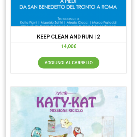
KEEP CLEAN AND RUN | 2
14,00
€
AGGIUNGI AL CARRELLO