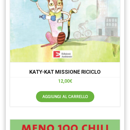
KATY-KAT MISSIONE RICICLO
12,00
€
AGGIUNGI AL CARRELLO