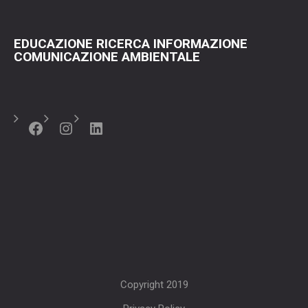
EDUCAZIONE RICERCA INFORMAZIONE
COMUNICAZIONE AMBIENTALE
Facebook
Instagram
LinkedIn
Copyright 2019