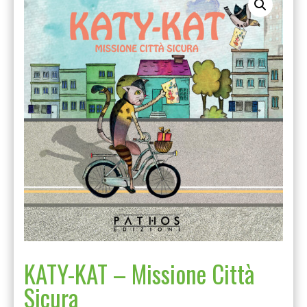
KATY-KAT – Missione Città
Sicura