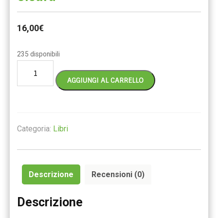
16,00
€
235 disponibili
Quantità
AGGIUNGI AL CARRELLO
Categoria:
Libri
Descrizione
Recensioni (0)
Descrizione