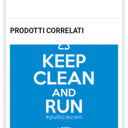
PRODOTTI CORRELATI