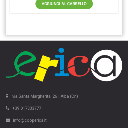
AGGIUNGI AL CARRELLO
via Santa Margherita, 26 | Alba (Cn)
+39 017333777
info@cooperica.it