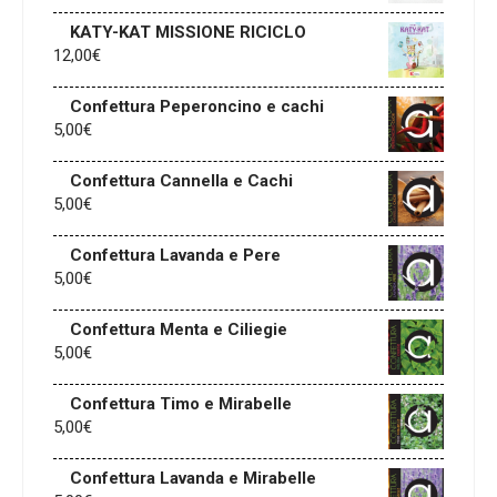
KATY-KAT MISSIONE RICICLO
12,00
€
Confettura Peperoncino e cachi
5,00
€
Confettura Cannella e Cachi
5,00
€
Confettura Lavanda e Pere
5,00
€
Confettura Menta e Ciliegie
5,00
€
Confettura Timo e Mirabelle
5,00
€
Confettura Lavanda e Mirabelle