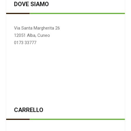
DOVE SIAMO
Via Santa Margherita 26
12051 Alba, Cuneo
0173 33777
CARRELLO