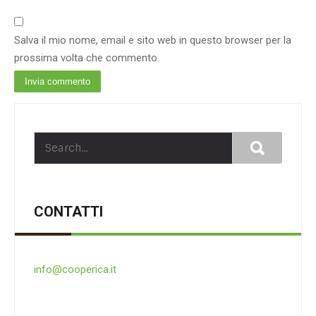
Salva il mio nome, email e sito web in questo browser per la
prossima volta che commento.
CONTATTI
info@cooperica.it