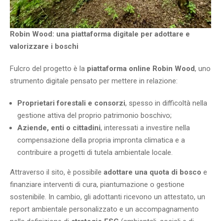
Robin Wood: una piattaforma digitale per adottare e
valorizzare i boschi
Fulcro del progetto è la
piattaforma online Robin Wood
, uno
strumento digitale pensato per mettere in relazione:
Proprietari forestali e consorzi
, spesso in difficoltà nella
gestione attiva del proprio patrimonio boschivo;
Aziende, enti o cittadini
, interessati a investire nella
compensazione della propria impronta climatica e a
contribuire a progetti di tutela ambientale locale.
Attraverso il sito, è possibile
adottare una quota di bosco
e
finanziare interventi di cura, piantumazione o gestione
sostenibile. In cambio, gli adottanti ricevono un attestato, un
report ambientale personalizzato e un accompagnamento