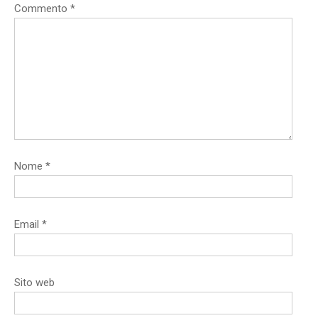
Commento
*
Nome
*
Email
*
Sito web