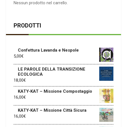
Nessun prodotto nel carrello.
PRODOTTI
Confettura Lavanda e Nespole
5,00
€
LE PAROLE DELLA TRANSIZIONE
ECOLOGICA
18,00
€
KATY-KAT – Missione Compostaggio
16,00
€
KATY-KAT – Missione Città Sicura
16,00
€