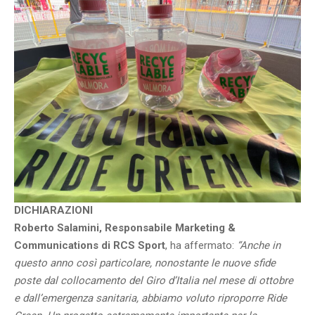
DICHIARAZIONI
Roberto Salamini, Responsabile Marketing &
Communications di RCS Sport
, ha affermato:
“Anche in
questo anno così particolare, nonostante le nuove sfide
poste dal collocamento del Giro d’Italia nel mese di ottobre
e dall’emergenza sanitaria, abbiamo voluto riproporre Ride