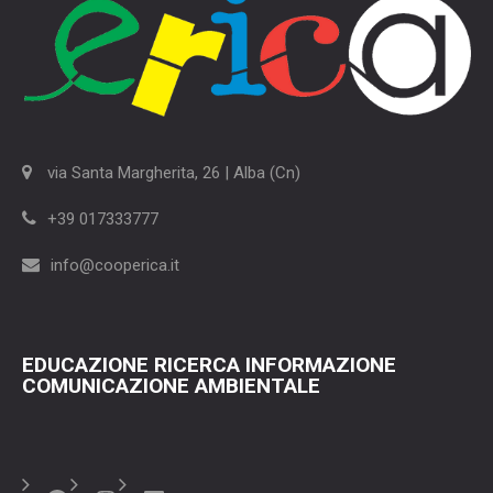
via Santa Margherita, 26 | Alba (Cn)
+39 017333777
info@cooperica.it
EDUCAZIONE RICERCA INFORMAZIONE
COMUNICAZIONE AMBIENTALE