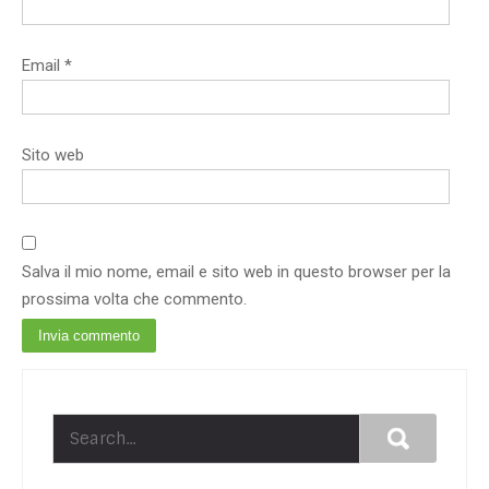
Email
*
Sito web
Salva il mio nome, email e sito web in questo browser per la
prossima volta che commento.