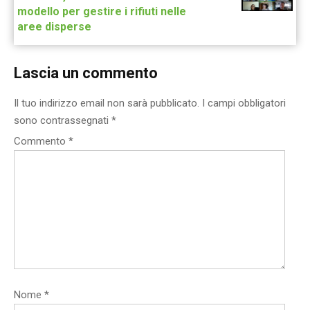
modello per gestire i rifiuti nelle
aree disperse
Lascia un commento
Il tuo indirizzo email non sarà pubblicato.
I campi obbligatori
sono contrassegnati
*
Commento
*
Nome
*