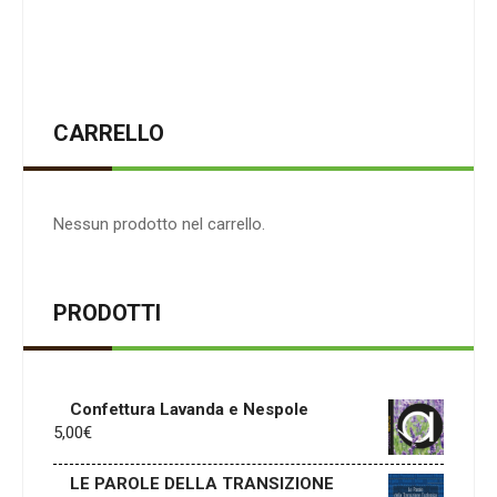
CARRELLO
Nessun prodotto nel carrello.
PRODOTTI
Confettura Lavanda e Nespole
5,00
€
LE PAROLE DELLA TRANSIZIONE