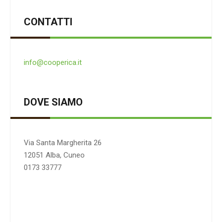
CONTATTI
info@cooperica.it
DOVE SIAMO
Via Santa Margherita 26
12051 Alba, Cuneo
0173 33777