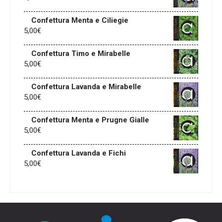
Confettura Menta e Ciliegie
5,00
€
Confettura Timo e Mirabelle
5,00
€
Confettura Lavanda e Mirabelle
5,00
€
Confettura Menta e Prugne Gialle
5,00
€
Confettura Lavanda e Fichi
5,00
€