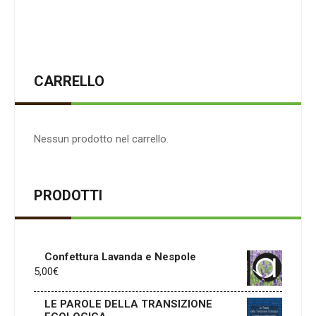
CARRELLO
Nessun prodotto nel carrello.
PRODOTTI
Confettura Lavanda e Nespole
5,00
€
LE PAROLE DELLA TRANSIZIONE