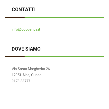
CONTATTI
info@cooperica.it
DOVE SIAMO
Via Santa Margherita 26
12051 Alba, Cuneo
0173 33777