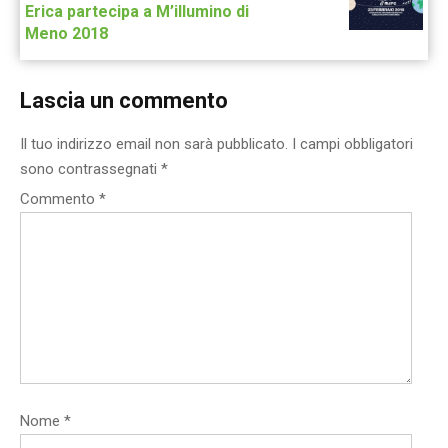
Erica partecipa a M’illumino di
Meno 2018
Lascia un commento
Il tuo indirizzo email non sarà pubblicato.
I campi obbligatori
sono contrassegnati
*
Commento
*
Nome
*