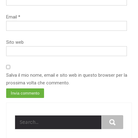
Email
*
Sito web
Salva il mio nome, email e sito web in questo browser per la
prossima volta che commento.