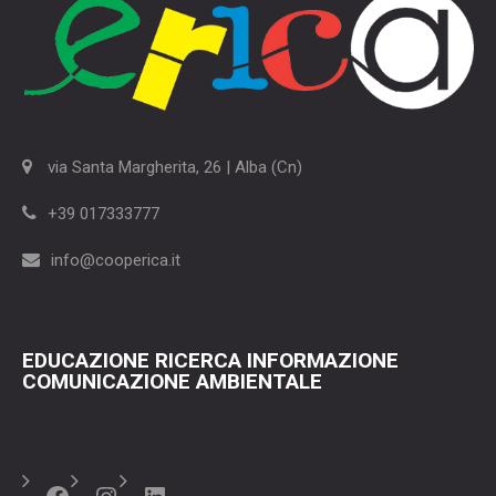
via Santa Margherita, 26 | Alba (Cn)
+39 017333777
info@cooperica.it
EDUCAZIONE RICERCA INFORMAZIONE
COMUNICAZIONE AMBIENTALE
Facebook
Instagram
LinkedIn