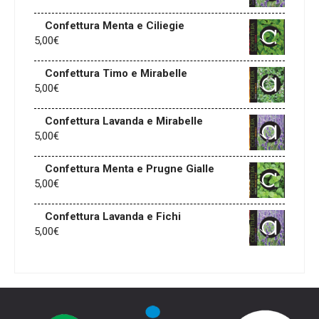
Confettura Menta e Ciliegie
5,00
€
Confettura Timo e Mirabelle
5,00
€
Confettura Lavanda e Mirabelle
5,00
€
Confettura Menta e Prugne Gialle
5,00
€
Confettura Lavanda e Fichi
5,00
€