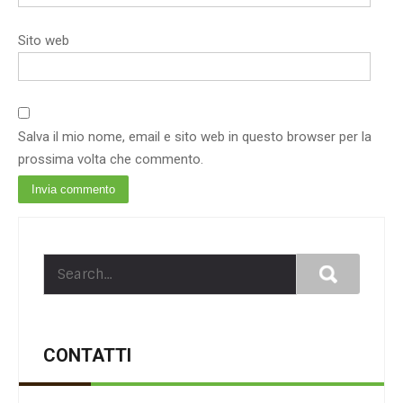
Sito web
Salva il mio nome, email e sito web in questo browser per la
prossima volta che commento.
CONTATTI