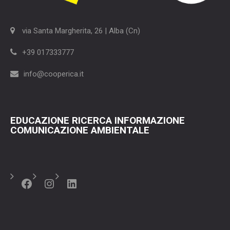
via Santa Margherita, 26 | Alba (Cn)
+39 017333777
info@cooperica.it
EDUCAZIONE RICERCA INFORMAZIONE
COMUNICAZIONE AMBIENTALE
Facebook
Instagram
LinkedIn