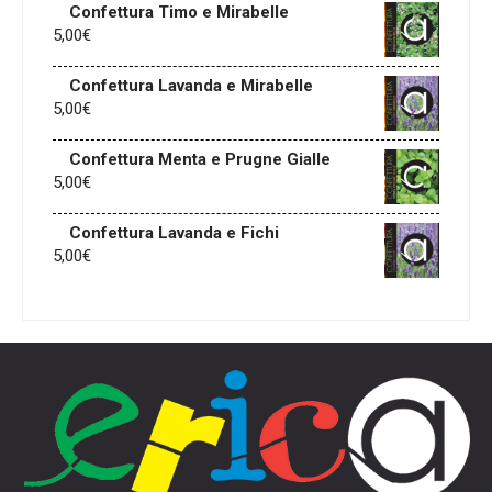
Confettura Timo e Mirabelle
5,00
€
Confettura Lavanda e Mirabelle
5,00
€
Confettura Menta e Prugne Gialle
5,00
€
Confettura Lavanda e Fichi
5,00
€