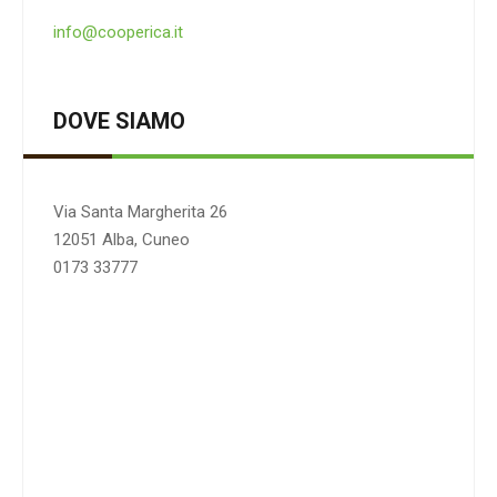
info@cooperica.it
DOVE SIAMO
Via Santa Margherita 26
12051 Alba, Cuneo
0173 33777