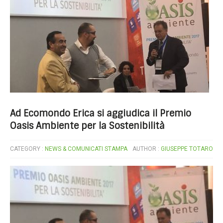
Ad Ecomondo Erica si aggiudica il Premio
Oasis Ambiente per la Sostenibilità
CATEGORY :
NEWS & COMUNICATI STAMPA
AUTHOR :
GIUSEPPE TOTARO