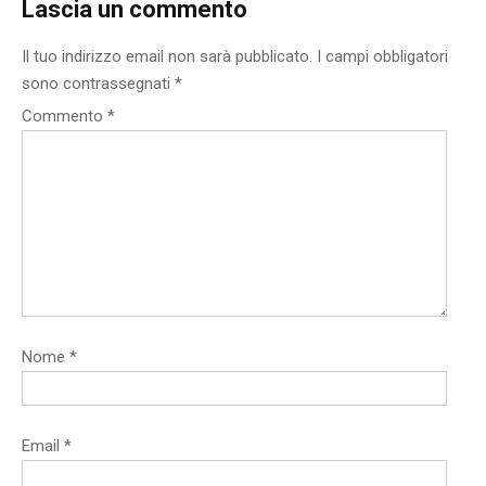
Lascia un commento
Il tuo indirizzo email non sarà pubblicato.
I campi obbligatori
sono contrassegnati
*
Commento
*
Nome
*
Email
*