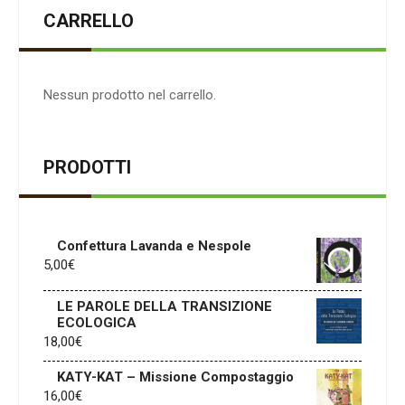
CARRELLO
Nessun prodotto nel carrello.
PRODOTTI
Confettura Lavanda e Nespole
5,00
€
LE PAROLE DELLA TRANSIZIONE
ECOLOGICA
18,00
€
KATY-KAT – Missione Compostaggio
16,00
€