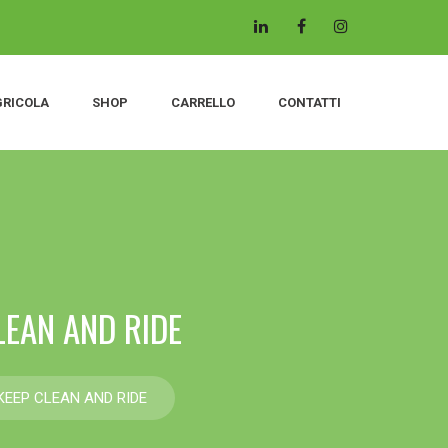
GRICOLA
SHOP
CARRELLO
CONTATTI
LEAN AND RIDE
 KEEP CLEAN AND RIDE