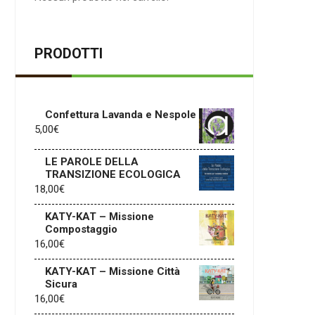
PRODOTTI
Confettura Lavanda e Nespole
5,00
€
LE PAROLE DELLA
TRANSIZIONE ECOLOGICA
18,00
€
KATY-KAT – Missione
Compostaggio
16,00
€
KATY-KAT – Missione Città
Sicura
16,00
€