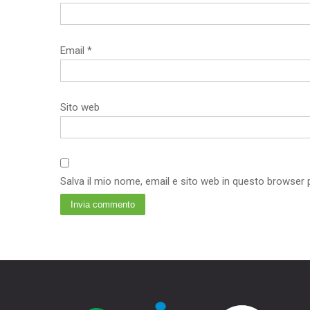
Email
*
Sito web
Salva il mio nome, email e sito web in questo browser