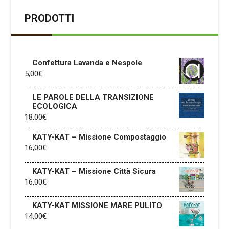
PRODOTTI
Confettura Lavanda e Nespole
5,00
€
LE PAROLE DELLA TRANSIZIONE
ECOLOGICA
18,00
€
KATY-KAT – Missione Compostaggio
16,00
€
KATY-KAT – Missione Città Sicura
16,00
€
KATY-KAT MISSIONE MARE PULITO
14,00
€