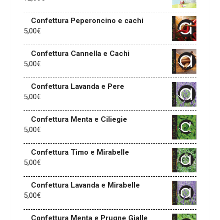
Confettura Peperoncino e cachi
5,00
€
Confettura Cannella e Cachi
5,00
€
Confettura Lavanda e Pere
5,00
€
Confettura Menta e Ciliegie
5,00
€
Confettura Timo e Mirabelle
5,00
€
Confettura Lavanda e Mirabelle
5,00
€
Confettura Menta e Prugne Gialle