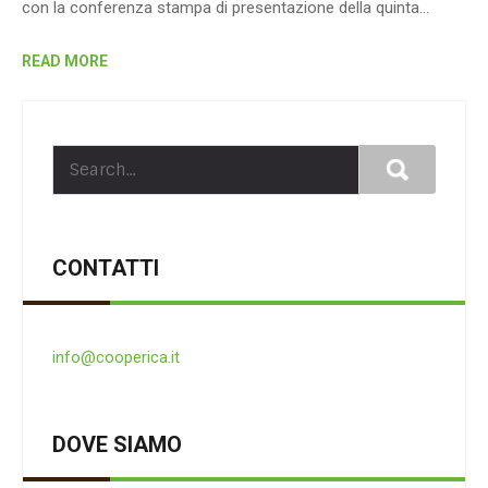
con la conferenza stampa di presentazione della quinta…
READ MORE
CONTATTI
info@cooperica.it
DOVE SIAMO