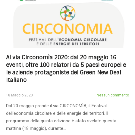
Al via Circonomìa 2020: dal 20 maggio 16
eventi, oltre 100 relatori da 5 paesi europei e
le aziende protagoniste del Green New Deal
italiano
18 Maggio 2020
Nessun commento
Dal 20 maggio prende il via CIRCONOMÌA, il Festival
dell’economia circolare e delle energie dei territori. Il
programma della quinta edizione è stato svelato questa
mattina (18 maggio), durante…