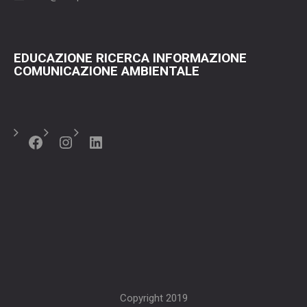
EDUCAZIONE RICERCA INFORMAZIONE
COMUNICAZIONE AMBIENTALE
Facebook
Instagram
LinkedIn
Copyright 2019