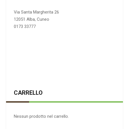
Via Santa Margherita 26
12051 Alba, Cuneo
0173 33777
CARRELLO
Nessun prodotto nel carrello.