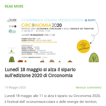
READ MORE
Lunedì 18 maggio si alza il sipario
sull’edizione 2020 di Circonomia
15 Maggio 2020
Nessun commento
Lunedì 18 maggio alle 11 si alza il sipario su Circonomia 2020,
il festival dell’ economiacircolare e delle energie dei territori,