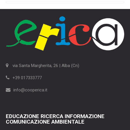
via Santa Margherita, 26 | Alba (Cn)
+39 017333777
info@cooperica.it
EDUCAZIONE RICERCA INFORMAZIONE
COMUNICAZIONE AMBIENTALE