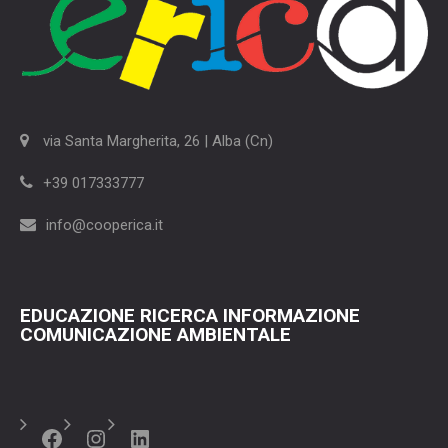
via Santa Margherita, 26 | Alba (Cn)
+39 017333777
info@cooperica.it
EDUCAZIONE RICERCA INFORMAZIONE
COMUNICAZIONE AMBIENTALE
Facebook
Instagram
LinkedIn