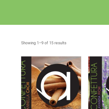
Showing 1–9 of 15 results