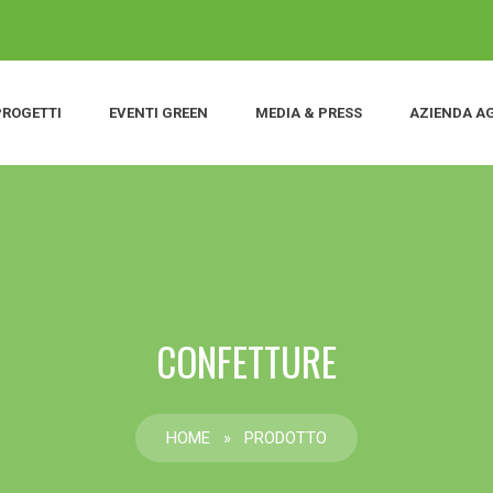
PROGETTI
EVENTI GREEN
MEDIA & PRESS
AZIENDA A
CONFETTURE
HOME
»
PRODOTTO