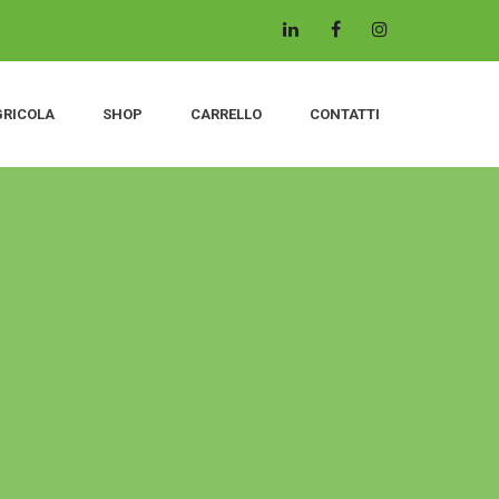
GRICOLA
SHOP
CARRELLO
CONTATTI